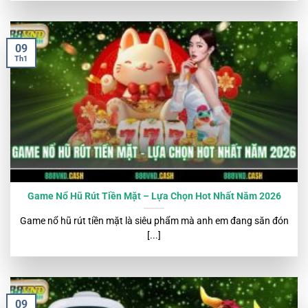
09
Th1
Game Nổ Hũ Rút Tiền Mặt – Lựa Chọn Hot Nhất Năm 2026
Game nổ hũ rút tiền mặt là siêu phẩm mà anh em đang săn đón
[...]
09