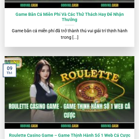
Game Bắn Cá Miễn Phí Và Các Thử Thách Hay Để Nhận
Thưởng
Game bắn cá miễn phí đã trở thành thú vui giải trí thịnh hành
trong [...]
09
Th1
Roulette Casino Game – Game Thịnh Hành Số 1 Web Cá Cược