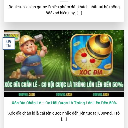
Roulette casino game là siêu phẩm đắt khách nhất tại hệ thống
888vnd hiện nay. [...]
09
Th1
Xóc Đĩa Chẵn Lẻ – Cơ Hội Cược Là Trúng Lớn Lên Đến 50%
Xóc đĩa chẵn lẻ là cái tên được nhắc đến liên tục tại 888vnd. Trò
[...]