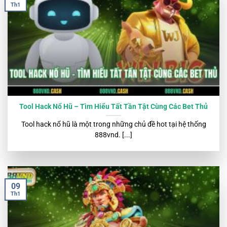
Th1
Tool Hack Nổ Hũ – Tìm Hiểu Tất Tần Tật Cùng Các Bet Thủ
Tool hack nổ hũ là một trong những chủ đề hot tại hệ thống
888vnd. [...]
09
Th1