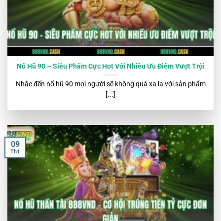
Nổ Hũ 90 – Siêu Phẩm Cực Hot Với Nhiều Ưu Điểm Vượt Trội
Nhắc đến nổ hũ 90 mọi người sẽ không quá xa lạ với sản phẩm
[...]
09
Th1