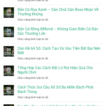
ở
Chức năng bình luận bị tắt
–
Baccarat
Tất
Game
Bắn Cá Rùa Xanh – Sân Chơi Săn Boss Nhận Về
Tần
09
–
Tật
Thưởng Khủng
Th1
Trò
Về
ở
Chức năng bình luận bị tắt
Chơi
Ứng
Bắn
Đặt
Dụng
Cá
Bắn Cá Rồng 888vnd – Không Gian Biển Cả Đặc
Cược
Hot
09
Rùa
Hot
Sắc Thưởng Lớn
Nhất
Th1
Xanh
Nên
2026
ở
Chức năng bình luận bị tắt
–
Trải
Bắn
Sân
Nghiệm
Cá
Dàn Đề 64 Số: Cách Tạo Và Vào Tiền Bất Bại Nên
Chơi
09
Rồng
Săn
Biết
Th1
888vnd
Boss
ở
Chức năng bình luận bị tắt
–
Nhận
Dàn
Không
Về
Đề
Tổng Hợp Các Cách Bắt Lô Rơi Hiệu Quả Cho
Gian
Thưởng
09
64
Biển
Người Chơi
Khủng
Th1
Số:
Cả
ở
Chức năng bình luận bị tắt
Cách
Đặc
Tổng
Tạo
Sắc
Hợp
Cách Thức Soi Cầu Xổ Số Ba Miền Bách Phát
Và
Thưởng
09
Các
Vào
Bách Trúng
Lớn
Th1
Cách
Tiền
ở
Chức năng bình luận bị tắt
Bắt
Bất
Cách
Lô
Bại
Thức
Rơi