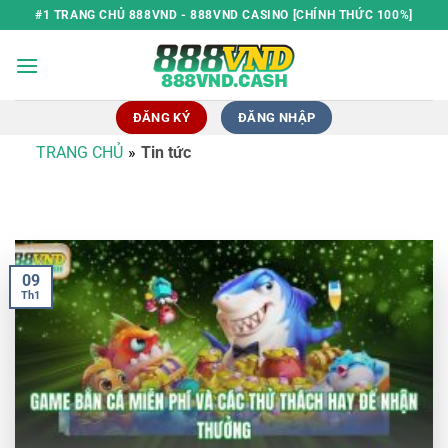
Chuyển
#1 TRANG CHỦ 888VND - 888VND CASINO [CHÍNH THỨC 100%]
đến
nội
dung
ĐĂNG KÝ
ĐĂNG NHẬP
TRANG CHỦ
»
Tin tức
09
Th1