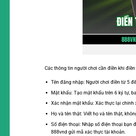
Các thông tin người chơi cần điền khi điề
Tên đăng nhập: Người chơi điền từ 5 đế
Mật khẩu: Tạo mật khẩu trên 6 ký tự, 
Xác nhận mật khẩu: Xác thực lại chính 
Họ và tên thật: Viết họ và tên thật, kh
Số điện thoại: Nhập số điện thoại bạn 
888vnd gửi mã xác thực tài khoản.