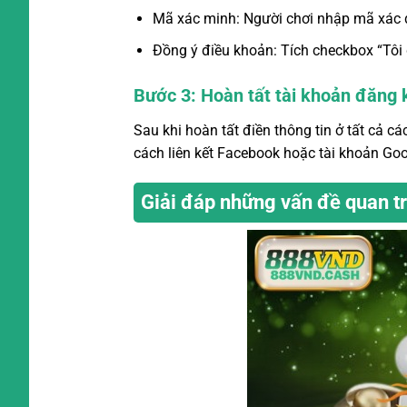
Mã xác minh: Người chơi nhập mã xác đ
Đồng ý điều khoản: Tích checkbox “Tôi
Bước 3: Hoàn tất tài khoản đăng
Sau khi hoàn tất điền thông tin ở tất cả c
cách liên kết Facebook hoặc tài khoản Go
Giải đáp những vấn đề quan t