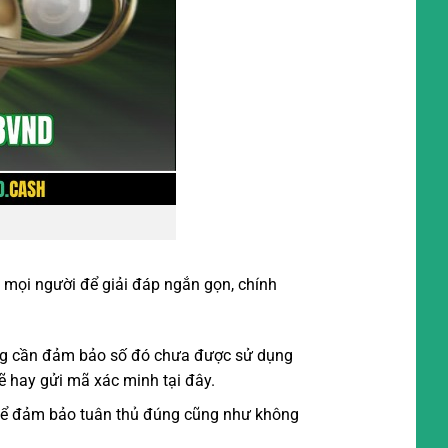
 mọi người để giải đáp ngắn gọn, chính
ưng cần đảm bảo số đó chưa được sử dụng
ẽ hay gửi mã xác minh tại đây.
, để đảm bảo tuân thủ đúng cũng như không