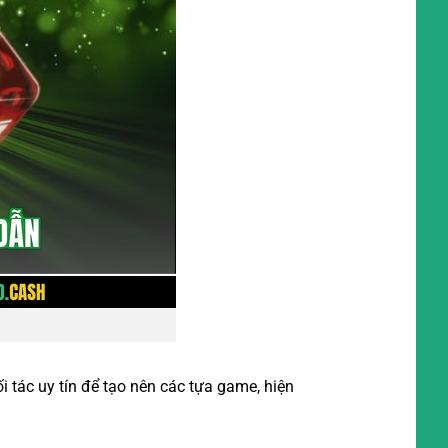
i tác uy tín để tạo nên các tựa game, hiện