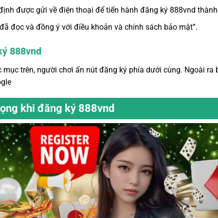
ịnh được gửi về điện thoại để tiến hành đăng ký 888vnd thành
 đã đọc và đồng ý với điều khoản và chính sách bảo mật”.
 ký 888vnd
ác mục trên, người chơi ấn nút đăng ký phía dưới cùng. Ngoài r
ogle
rọng khi đăng ký 888vnd