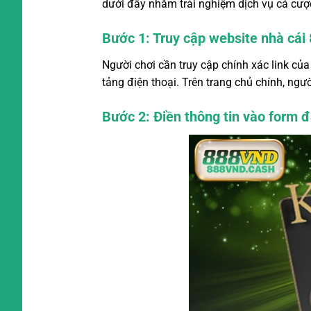
dưới đây nhằm trải nghiệm dịch vụ cá cượ
Bước 1: Truy cập website nhà cái
Người chơi cần truy cập chính xác link củ
tảng điện thoại. Trên trang chủ chính, ng
Bước 2: Điền thông tin vào form 