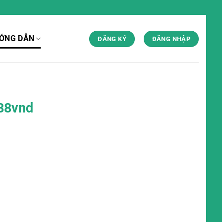
ỚNG DẪN
ĐĂNG KÝ
ĐĂNG NHẬP
888vnd