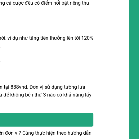
ng cá cược đều có điểm nổi bật riêng thu
ới, ví dụ như tặng tiền thưởng lên tới 120%
i…
.
n tại 888vnd. Đơn vị sử dụng tường lửa
oá để không bên thứ 3 nào có khả năng lấy
iên đơn vị? Cùng thực hiện theo hướng dẫn