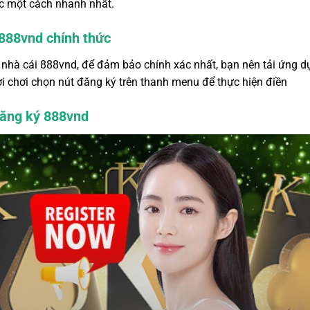
c một cách nhanh nhất.
 888vnd chính thức
a nhà cái 888vnd, để đảm bảo chính xác nhất, bạn nên tải ứng 
ười chơi chọn nút đăng ký trên thanh menu để thực hiện điền
đăng ký 888vnd