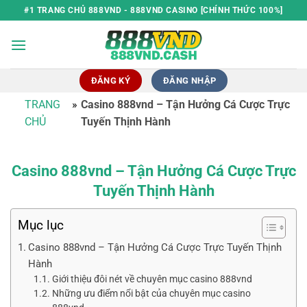
Chuyển
#1 TRANG CHỦ 888VND - 888VND CASINO [CHÍNH THỨC 100%]
đến
nội
dung
ĐĂNG KÝ
ĐĂNG NHẬP
TRANG
»
Casino 888vnd – Tận Hưởng Cá Cược Trực
CHỦ
Tuyến Thịnh Hành
Casino 888vnd – Tận Hưởng Cá Cược Trực
Tuyến Thịnh Hành
Mục lục
Casino 888vnd – Tận Hưởng Cá Cược Trực Tuyến Thịnh
Hành
Giới thiệu đôi nét về chuyên mục casino 888vnd
Những ưu điểm nổi bật của chuyên mục casino