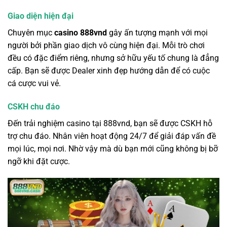
Giao diện hiện đại
Chuyên mục
casino 888vnd
gây ấn tượng mạnh với mọi
người bởi phần giao dịch vô cùng hiện đại. Mỗi trò chơi
đều có đặc điểm riêng, nhưng sở hữu yếu tố chung là đẳng
cấp. Bạn sẽ được Dealer xinh đẹp hướng dẫn để có cuộc
cá cược vui vẻ.
CSKH chu đáo
Đến trải nghiệm casino tại 888vnd, bạn sẽ được CSKH hỗ
trợ chu đáo. Nhân viên hoạt động 24/7 để giải đáp vấn đề
mọi lúc, mọi nơi. Nhờ vậy mà dù bạn mới cũng không bị bỡ
ngỡ khi đặt cược.