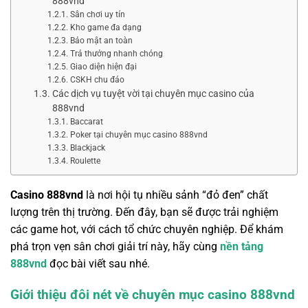
888vnd
Sân chơi uy tín
Kho game đa dạng
Bảo mật an toàn
Trả thưởng nhanh chóng
Giao diện hiện đại
CSKH chu đáo
Các dịch vụ tuyệt vời tại chuyên mục casino của
888vnd
Baccarat
Poker tại chuyên mục casino 888vnd
Blackjack
Roulette
Casino 888vnd
là nơi hội tụ nhiều sảnh “đỏ đen” chất
lượng trên thị trường. Đến đây, bạn sẽ được trải nghiệm
các game hot, với cách tổ chức chuyên nghiệp. Để khám
phá trọn vẹn sân chơi giải trí này, hãy cùng
nền tảng
888vnd
đọc bài viết sau nhé.
Giới thiệu đôi nét về chuyên mục casino 888vnd