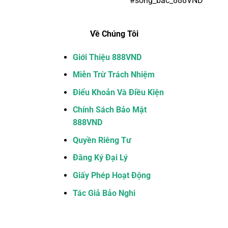
#song_bac_888VND
Về Chúng Tôi
Giới Thiệu 888VND
Miễn Trừ Trách Nhiệm
Điểu Khoản Và Điều Kiện
Chính Sách Bảo Mật
888VND
Quyền Riêng Tư
Đăng Ký Đại Lý
Giấy Phép Hoạt Động
Tác Giả Bảo Nghi