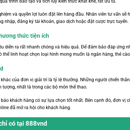
á trình đào tạo và tích lũy kiến thức khắt khe, rất ưu tú.
hiệm và quyền lợi luôn đặt lên hàng đầu. Nhân viên tư vấn sẽ hỗ
ăng nhập, đăng ký tài khoản, giao dịch hoặc đặt cược trực tuyến.
hương thức tiện ích
đều diễn ra rất nhanh chóng và hiệu quả. Để đảm bảo đáp ứng nh
 thể linh hoạt chọn loại hình mong muốn là ngân hàng, thẻ cào,
nd
hác của đơn vị giải trí là tỷ lệ thưởng. Những người chiến thắn
ấn tượng, nhất là trong các bộ môn thể thao.
 bảo khách hàng có sự lựa chọn tốt nhất. Bên cạnh đó, đơn vị
online đã mở ra hội cho khách hàng.
chỉ có tại 888vnd