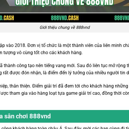
Giới thiệu chung về 888vnd
p vào 2018. Đơn vị tổ chức là một thành viên của liên minh châ
n tượng vô cùng tốt cho các khách hàng.
 thành công tạo nên tiếng vang mới. Sau đó liên tục mở rộng thị
g rất được đón nhận, là điểm đến lý tưởng của nhiều người tin 
ệp, thân thiện. Điểm giải trí đã đem tới cho khách hàng những 
được tham gia vào hàng loạt tựa game giải trí cao, đồng thời c
a sân chơi 888vnd
nh công khách hàng toàn châu Á. Sau đây, mời các bạn cùng đi 