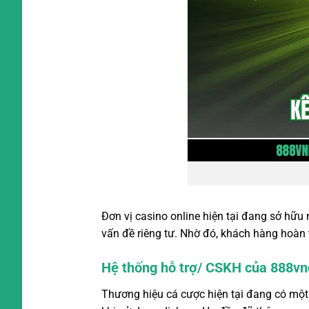
Đơn vị casino online hiện tại đang sở hữu 
vấn đề riêng tư. Nhờ đó, khách hàng hoàn 
Hệ thống hỗ trợ/ CSKH của 888vn
Thương hiệu cá cược hiện tại đang có một