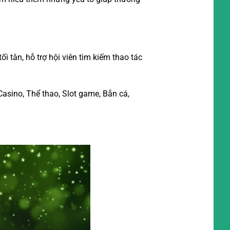
i tân, hỗ trợ hội viên tìm kiếm thao tác
asino, Thể thao, Slot game, Bắn cá,