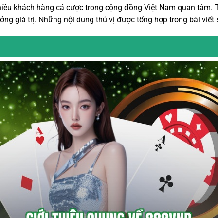
nhiều khách hàng cá cược trong cộng đồng Việt Nam quan tâm. Tr
ng giá trị. Những nội dung thú vị được tổng hợp trong bài viết 