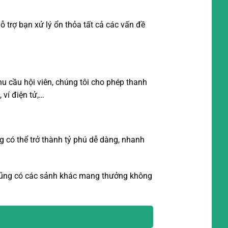
 trợ bạn xử lý ổn thỏa tất cả các vấn đề
u cầu hội viên, chúng tôi cho phép thanh
 ví điện tử,…
g có thể trở thành tỷ phú dễ dàng, nhanh
 cũng có các sảnh khác mang thưởng không