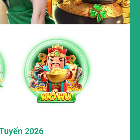
 Tuyến 2026