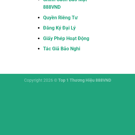
888VND
Quyền Riêng Tư
Đăng Ký Đại Lý
Giấy Phép Hoạt Động
Tác Giả Bảo Nghi
Copyright 2026 ©
Top 1 Thương Hiệu 888VND