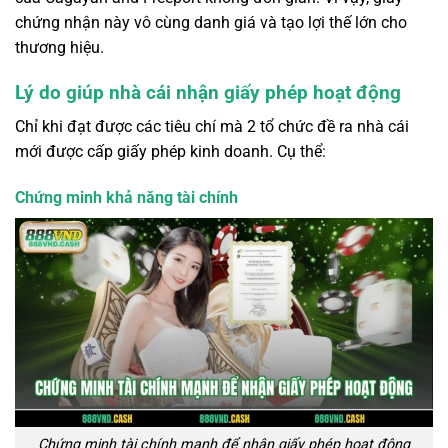
chứng nhận này vô cùng danh giá và tạo lợi thế lớn cho
thương hiệu.
Lý do giúp nhà cái nhận giấy phép hoạt động
Chỉ khi đạt được các tiêu chí mà 2 tổ chức đề ra nhà cái
mới được cấp giấy phép kinh doanh. Cụ thể:
Chứng minh khả năng tài chính
Chứng minh tài chính mạnh để nhận giấy phép hoạt động