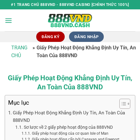
Chuyển
#1 TRANG CHỦ 888VND - 888VND CASINO [CHÍNH THỨC 100%]
đến
nội
dung
ĐĂNG KÝ
ĐĂNG NHẬP
TRANG
»
Giấy Phép Hoạt Động Khẳng Định Uy Tín, An
CHỦ
Toàn Của 888VND
Giấy Phép Hoạt Động Khẳng Định Uy Tín,
An Toàn Của 888VND
Mục lục
Giấy Phép Hoạt Động Khẳng Định Uy Tín, An Toàn Của
888VND
Sơ lược về 2 giấy phép hoạt động của 888VND
Giấy phép hoạt động của cơ quan Isle of Man
Giấy phép hoạt động cấp bởi Cagayan and Freeport