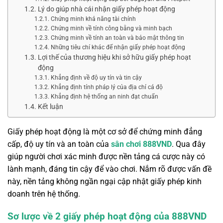
Lý do giúp nhà cái nhận giấy phép hoạt động
Chứng minh khả năng tài chính
Chứng minh về tính công bằng và minh bạch
Chứng minh về tính an toàn và bảo mật thông tin
Những tiêu chí khác để nhận giấy phép hoạt động
Lợi thế của thương hiệu khi sở hữu giấy phép hoạt
động
Khẳng định về độ uy tín và tin cậy
Khẳng định tính pháp lý của địa chỉ cá độ
Khẳng định hệ thống an ninh đạt chuẩn
Kết luận
Giấy phép hoạt động là một cơ sở để chứng minh đẳng
cấp, độ uy tín và an toàn của
sân chơi 888VND
. Qua đây
giúp người chơi xác minh được nền tảng cá cược này có
lành mạnh, đáng tin cậy để vào chơi. Nắm rõ được vấn đề
này, nền tảng không ngần ngại cập nhật giấy phép kinh
doanh trên hệ thống.
Sơ lược về 2 giấy phép hoạt động của 888VND